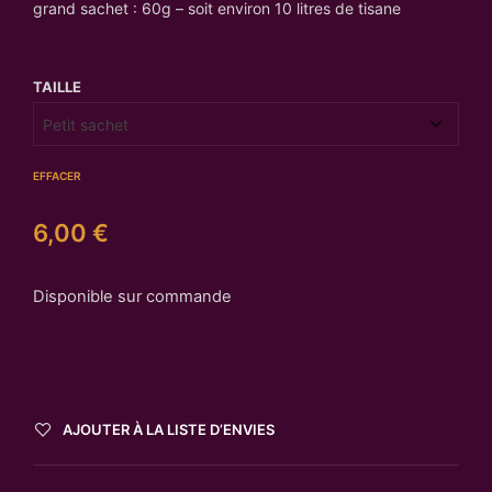
grand sachet : 60g – soit environ 10 litres de tisane
TAILLE
EFFACER
6,00
€
Disponible sur commande
AJOUTER À LA LISTE D’ENVIES