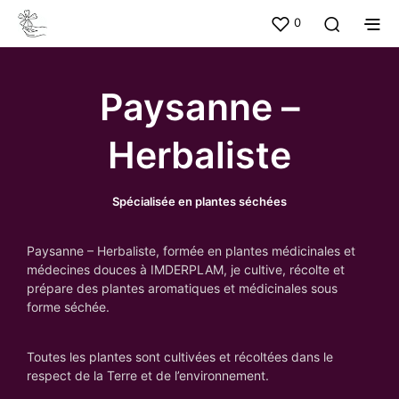
0
Paysanne –
Herbaliste
Spécialisée en plantes séchées
Paysanne – Herbaliste, formée en plantes médicinales et
médecines douces à IMDERPLAM, je cultive, récolte et
prépare des plantes aromatiques et médicinales sous
forme séchée.
Toutes les plantes sont cultivées et récoltées dans le
respect de la Terre et de l’environnement.