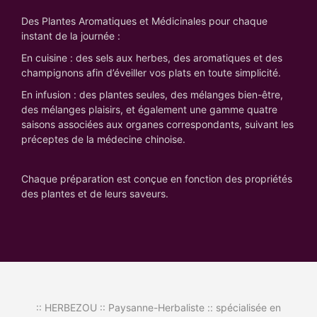
Des Plantes Aromatiques et Médicinales pour chaque
instant de la journée :
En cuisine : des sels aux herbes, des aromatiques et des
champignons afin d’éveiller vos plats en toute simplicité.
En infusion : des plantes seules, des mélanges bien-être,
des mélanges plaisirs, et également une gamme quatre
saisons associées aux organes correspondants, suivant les
préceptes de la médecine chinoise.
Chaque préparation est conçue en fonction des propriétés
des plantes et de leurs saveurs.
:: HERBEZOU :: Paysanne-Herbaliste :: spécialisée en