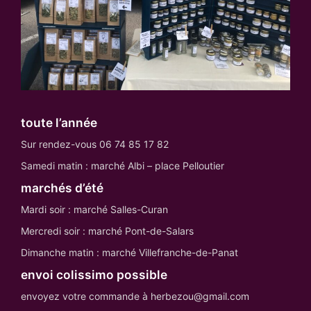
toute l’année
Sur rendez-vous 06 74 85 17 82
Samedi matin : marché Albi – place Pelloutier
marchés d’été
Mardi soir : marché Salles-Curan
Mercredi soir : marché Pont-de-Salars
Dimanche matin : marché Villefranche-de-Panat
envoi colissimo possible
envoyez votre commande à herbezou@gmail.com