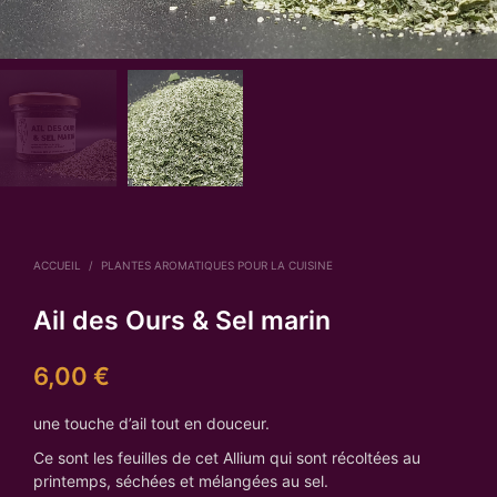
ACCUEIL
/
PLANTES AROMATIQUES POUR LA CUISINE
Ail des Ours & Sel marin
6,00
€
une touche d’ail tout en douceur.
Ce sont les feuilles de cet Allium qui sont récoltées au
printemps, séchées et mélangées au sel.